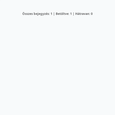
Összes bejegyzés: 1 | Betöltve: 1 | Hátravan: 0