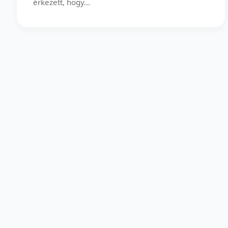
érkezett, hogy...