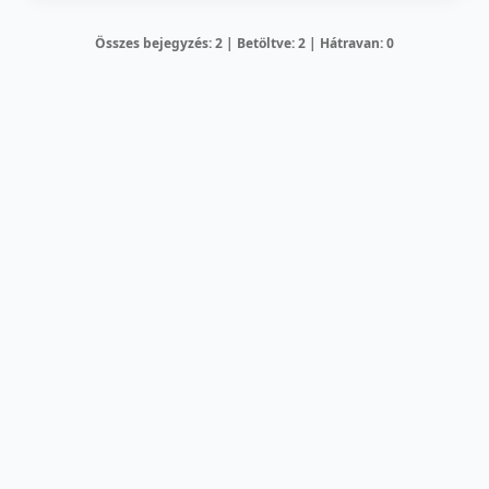
Összes bejegyzés: 2 | Betöltve: 2 | Hátravan: 0