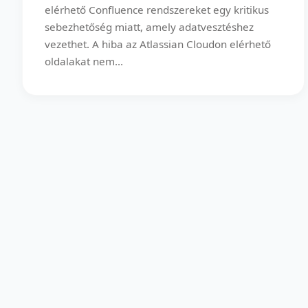
elérhető Confluence rendszereket egy kritikus
sebezhetőség miatt, amely adatvesztéshez
vezethet. A hiba az Atlassian Cloudon elérhető
oldalakat nem...