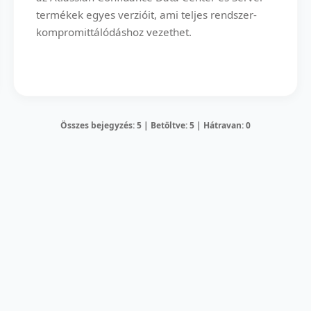
termékek egyes verzióit, ami teljes rendszer-
kompromittálódáshoz vezethet.
Összes bejegyzés: 5 | Betöltve: 5 | Hátravan: 0