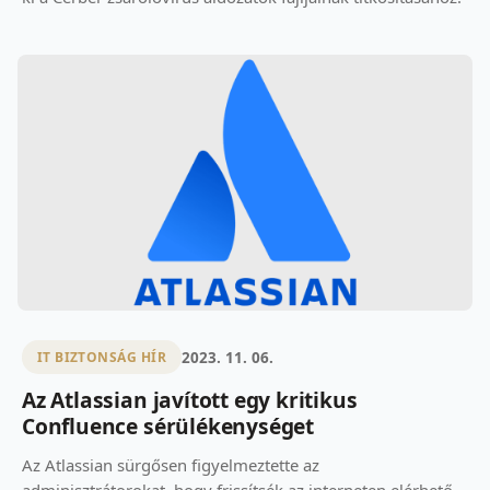
2023. 11. 06.
IT BIZTONSÁG HÍR
Az Atlassian javított egy kritikus
Confluence sérülékenységet
Az Atlassian sürgősen figyelmeztette az