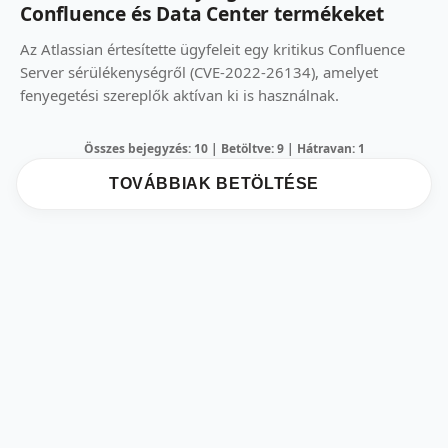
Confluence és Data Center termékeket
Az Atlassian értesítette ügyfeleit egy kritikus Confluence
Server sérülékenységről (CVE-2022-26134), amelyet
fenyegetési szereplők aktívan ki is használnak.
Összes bejegyzés: 10 | Betöltve: 9 | Hátravan: 1
TOVÁBBIAK BETÖLTÉSE