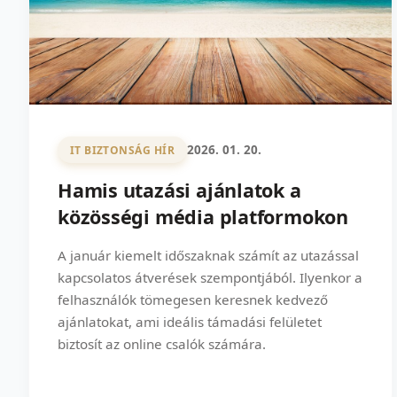
2026. 01. 20.
IT BIZTONSÁG HÍR
Hamis utazási ajánlatok a
közösségi média platformokon
A január kiemelt időszaknak számít az utazással
kapcsolatos átverések szempontjából. Ilyenkor a
felhasználók tömegesen keresnek kedvező
ajánlatokat, ami ideális támadási felületet
biztosít az online csalók számára.