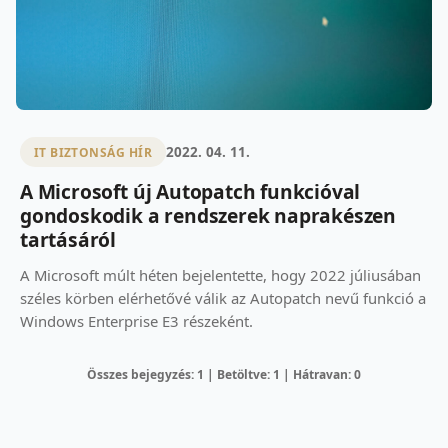
2022. 04. 11.
IT BIZTONSÁG HÍR
A Microsoft új Autopatch funkcióval
gondoskodik a rendszerek naprakészen
tartásáról
A Microsoft múlt héten bejelentette, hogy 2022 júliusában
széles körben elérhetővé válik az Autopatch nevű funkció a
Windows Enterprise E3 részeként.
Összes bejegyzés: 1 | Betöltve: 1 | Hátravan: 0