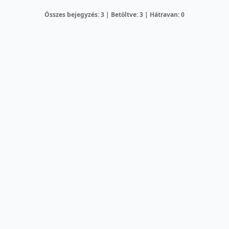
Összes bejegyzés: 3 | Betöltve: 3 | Hátravan: 0