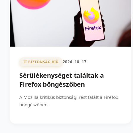
2024. 10. 17.
IT BIZTONSÁG HÍR
Sérülékenységet találtak a
Firefox böngészőben
A Mozilla kritikus biztonsági rést talált a Firefox
böngészőben.