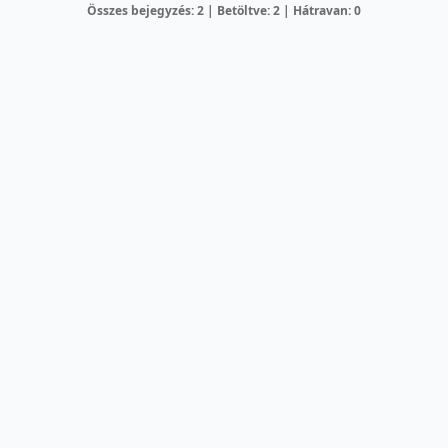
Összes bejegyzés: 2 | Betöltve: 2 | Hátravan: 0