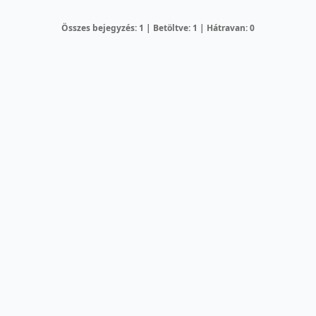
Összes bejegyzés: 1 | Betöltve: 1 | Hátravan: 0