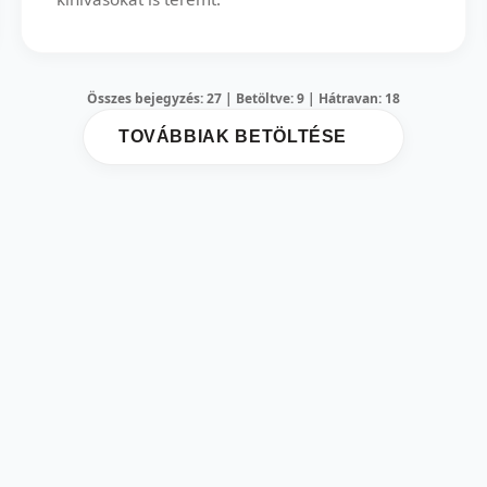
Összes bejegyzés: 27 | Betöltve: 9 | Hátravan: 18
TOVÁBBIAK BETÖLTÉSE