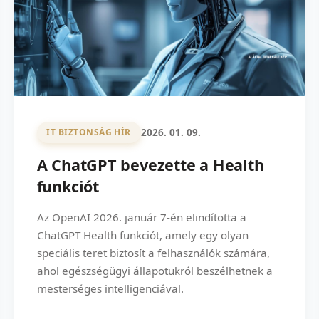
2026. 01. 09.
IT BIZTONSÁG HÍR
A ChatGPT bevezette a Health
funkciót
Az OpenAI 2026. január 7-én elindította a
ChatGPT Health funkciót, amely egy olyan
speciális teret biztosít a felhasználók számára,
ahol egészségügyi állapotukról beszélhetnek a
mesterséges intelligenciával.