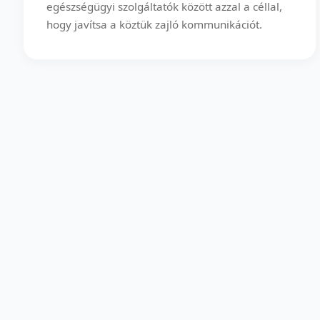
egészségügyi szolgáltatók között azzal a céllal,
hogy javítsa a köztük zajló kommunikációt.