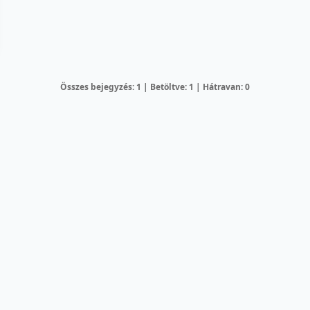
Összes bejegyzés: 1 | Betöltve: 1 | Hátravan: 0