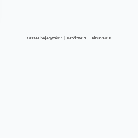
Összes bejegyzés: 1 | Betöltve: 1 | Hátravan: 0