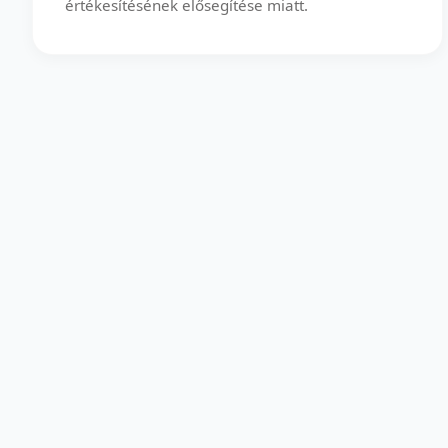
értékesítésének elősegítése miatt.