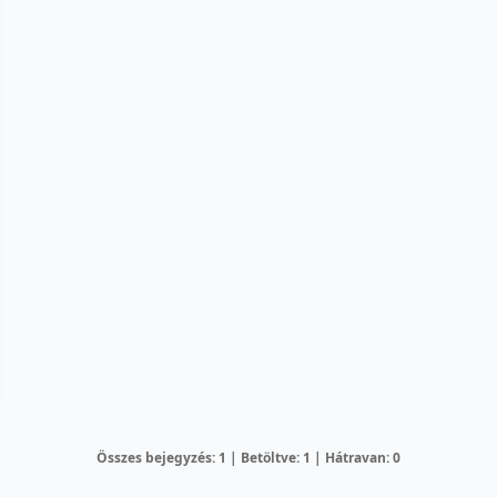
Összes bejegyzés: 1 | Betöltve: 1 | Hátravan: 0