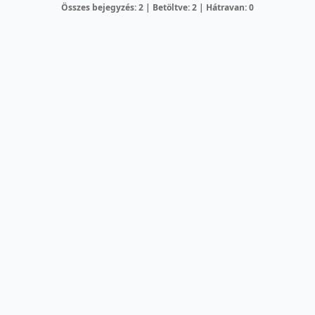
Összes bejegyzés: 2 | Betöltve: 2 | Hátravan: 0