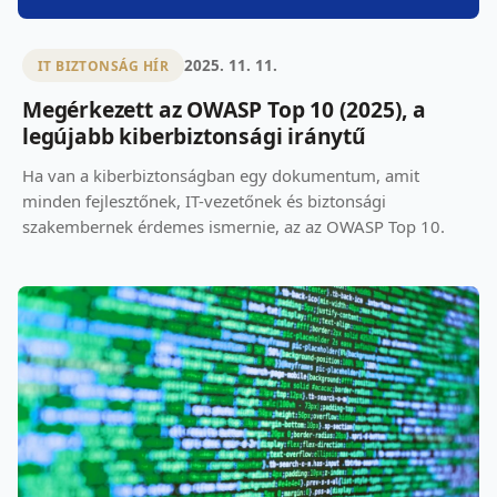
2025. 11. 11.
IT BIZTONSÁG HÍR
Megérkezett az OWASP Top 10 (2025), a
legújabb kiberbiztonsági iránytű
Ha van a kiberbiztonságban egy dokumentum, amit
minden fejlesztőnek, IT-vezetőnek és biztonsági
szakembernek érdemes ismernie, az az OWASP Top 10.