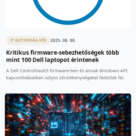
2025. 08. 08.
IT BIZTONSÁG HÍR
Kritikus firmware-sebezhetőségek több
mint 100 Dell laptopot érintenek
A Dell ControlVault3 firmware-ben és annak Windows-API
kapcsolódásaiban súlyos sérülékenységeket fedeztek fel.