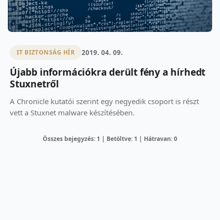
2019. 04. 09.
IT BIZTONSÁG HÍR
Újabb információkra derült fény a hírhedt
Stuxnetről
A Chronicle kutatói szerint egy negyedik csoport is részt
vett a Stuxnet malware készítésében.
Összes bejegyzés: 1 | Betöltve: 1 | Hátravan: 0