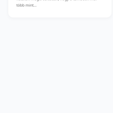
több mint...