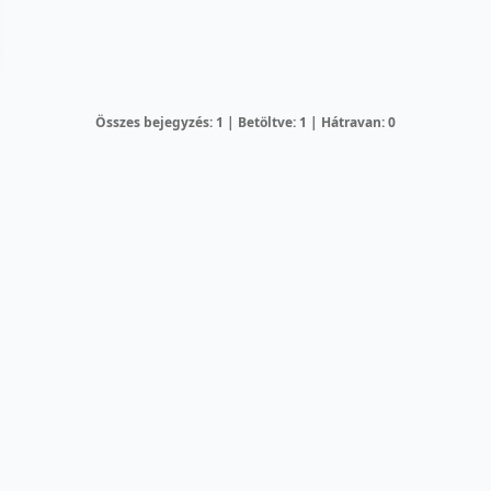
Összes bejegyzés: 1 | Betöltve: 1 | Hátravan: 0