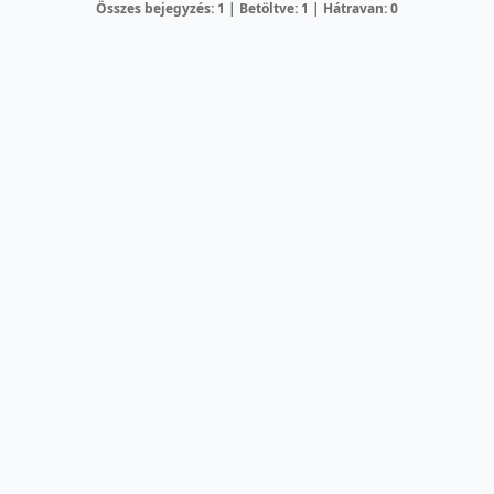
Összes bejegyzés: 1 | Betöltve: 1 | Hátravan: 0