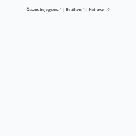
Összes bejegyzés: 1 | Betöltve: 1 | Hátravan: 0