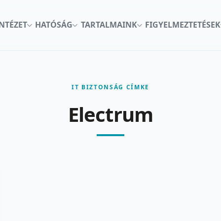
INTÉZET
HATÓSÁG
TARTALMAINK
FIGYELMEZTETÉSEK
IT BIZTONSÁG CÍMKE
Electrum