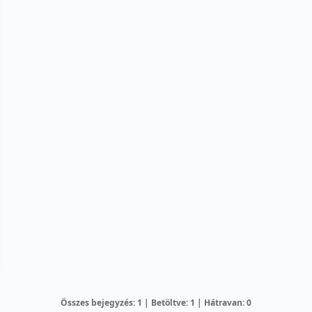
Összes bejegyzés: 1 | Betöltve: 1 | Hátravan: 0