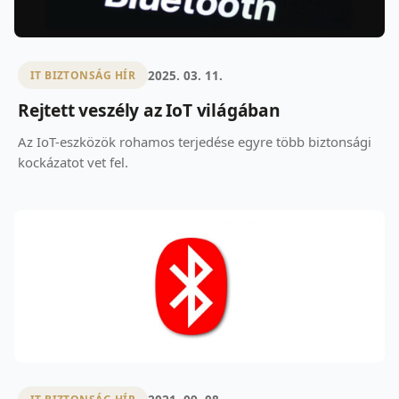
2025. 03. 11.
IT BIZTONSÁG HÍR
Rejtett veszély az IoT világában
Az IoT-eszközök rohamos terjedése egyre több biztonsági
kockázatot vet fel.