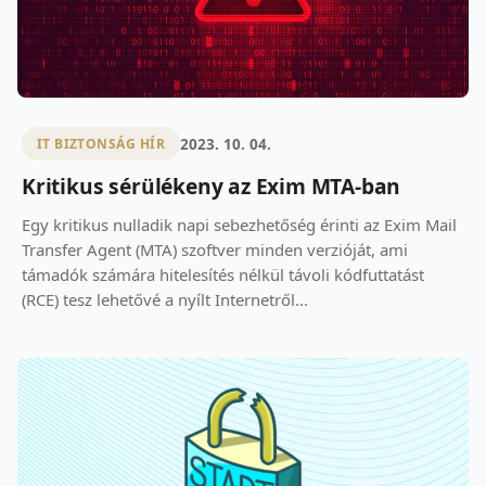
2023. 10. 04.
IT BIZTONSÁG HÍR
Kritikus sérülékeny az Exim MTA-ban
Egy kritikus nulladik napi sebezhetőség érinti az Exim Mail
Transfer Agent (MTA) szoftver minden verzióját, ami
támadók számára hitelesítés nélkül távoli kódfuttatást
(RCE) tesz lehetővé a nyílt Internetről...