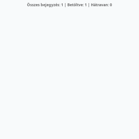
Összes bejegyzés: 1 | Betöltve: 1 | Hátravan: 0