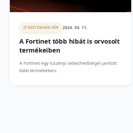
2024. 04. 11.
IT BIZTONSÁG HÍR
A Fortinet több hibát is orvosolt
termékeiben
A Fortinet egy tucatnyi sebezhetőséget javított
több termékében.