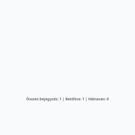
Összes bejegyzés: 1 | Betöltve: 1 | Hátravan: 0