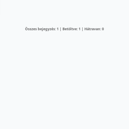
Összes bejegyzés: 1 | Betöltve: 1 | Hátravan: 0