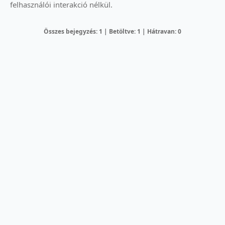
felhasználói interakció nélkül.
Összes bejegyzés: 1 | Betöltve: 1 | Hátravan: 0