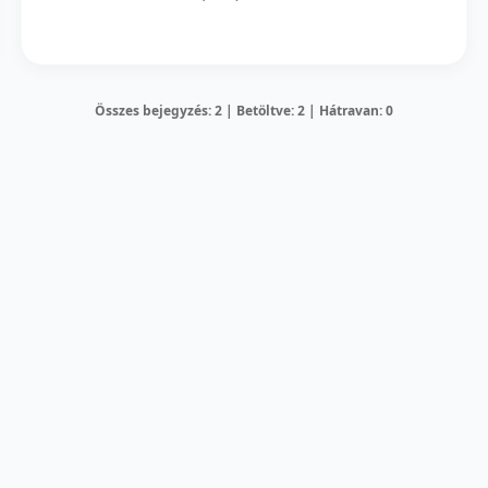
Összes bejegyzés: 2 | Betöltve: 2 | Hátravan: 0