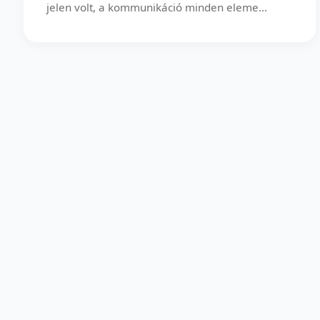
jelen volt, a kommunikáció minden eleme...