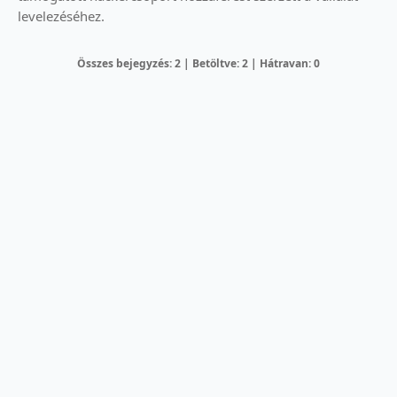
levelezéséhez.
Összes bejegyzés: 2 | Betöltve: 2 | Hátravan: 0