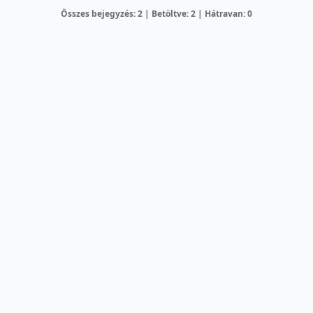
Összes bejegyzés: 2 | Betöltve: 2 | Hátravan: 0