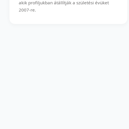
akik profiljukban átállítják a születési évüket
2007-re.