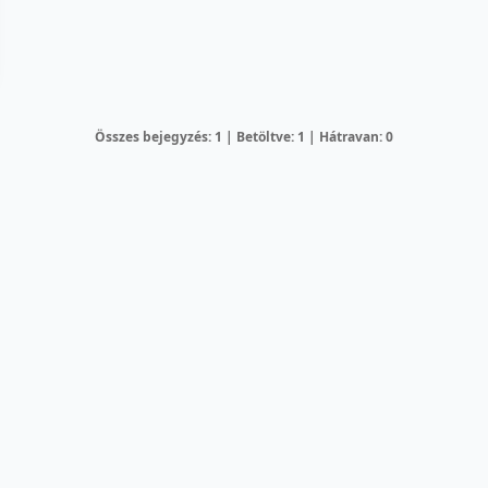
Összes bejegyzés: 1 | Betöltve: 1 | Hátravan: 0