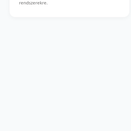
rendszerekre.