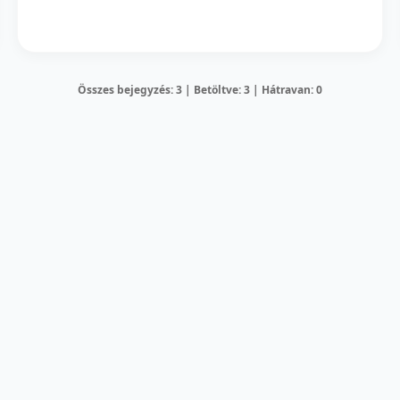
Összes bejegyzés: 3 | Betöltve: 3 | Hátravan: 0