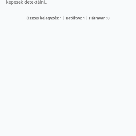
képesek detektálni...
Összes bejegyzés: 1 | Betöltve: 1 | Hátravan: 0