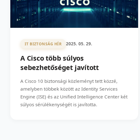
2025. 05. 29.
IT BIZTONSÁG HÍR
A Cisco több súlyos
sebezhetőséget javított
A Cisco 10 biztonsági közleményt tett közzé,
amelyben többek között az Identity Services
Engine (ISE) és az Unified Intelligence Center két
súlyos sérülékenységét is javította.