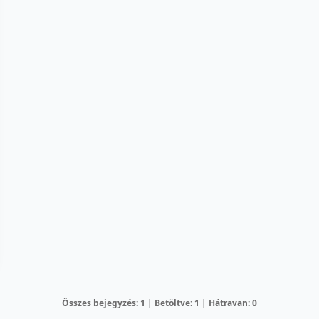
Összes bejegyzés: 1 | Betöltve: 1 | Hátravan: 0