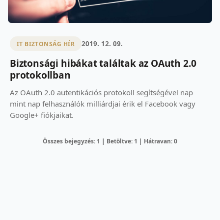
2019. 12. 09.
IT BIZTONSÁG HÍR
Biztonsági hibákat találtak az OAuth 2.0
protokollban
Az OAuth 2.0 autentikációs protokoll segítségével nap
mint nap felhasználók milliárdjai érik el Facebook vagy
Google+ fiókjaikat.
Összes bejegyzés: 1 | Betöltve: 1 | Hátravan: 0