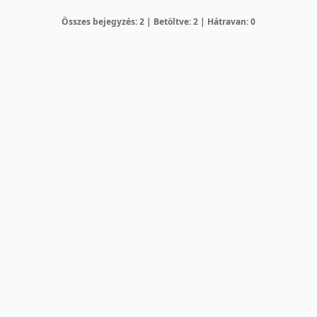
Összes bejegyzés: 2 | Betöltve: 2 | Hátravan: 0