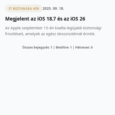
2025. 09. 18.
IT BIZTONSÁG HÍR
Megjelent az iOS 18.7 és az iOS 26
Az Apple szeptember 15-én kiadta legújabb biztonsági
frissítéseit, amelyek az egész ökoszisztémát érintik.
Összes bejegyzés: 1 | Betöltve: 1 | Hátravan: 0