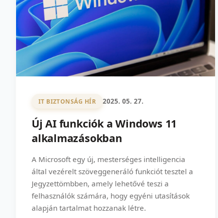
2025. 05. 27.
IT BIZTONSÁG HÍR
Új AI funkciók a Windows 11
alkalmazásokban
A Microsoft egy új, mesterséges intelligencia
által vezérelt szöveggeneráló funkciót tesztel a
Jegyzettömbben, amely lehetővé teszi a
felhasználók számára, hogy egyéni utasítások
alapján tartalmat hozzanak létre.