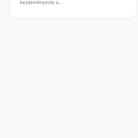
kezdeményezte a...