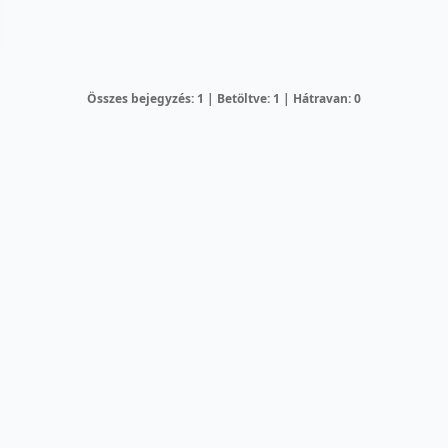
Összes bejegyzés: 1 | Betöltve: 1 | Hátravan: 0