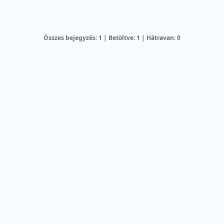
Összes bejegyzés: 1 | Betöltve: 1 | Hátravan: 0