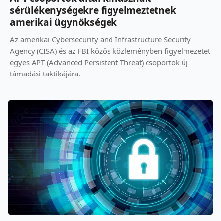
sérülékenységekre figyelmeztetnek
amerikai ügynökségek
Az amerikai Cybersecurity and Infrastructure Security
Agency (CISA) és az FBI közös közleményben figyelmezetet
egyes APT (Advanced Persistent Threat) csoportok új
támadási taktikájára.