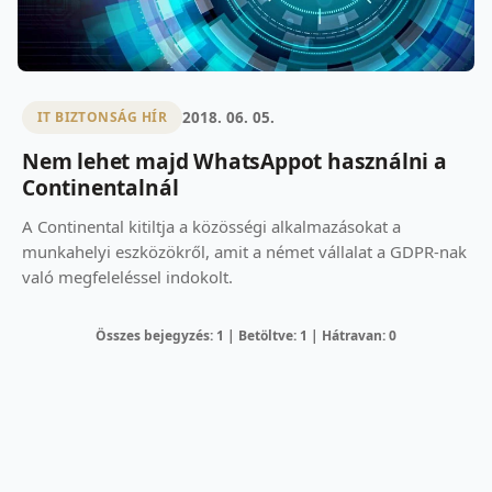
2018. 06. 05.
IT BIZTONSÁG HÍR
Nem lehet majd WhatsAppot használni a
Continentalnál
A Continental kitiltja a közösségi alkalmazásokat a
munkahelyi eszközökről, amit a német vállalat a GDPR-nak
való megfeleléssel indokolt.
Összes bejegyzés: 1 | Betöltve: 1 | Hátravan: 0