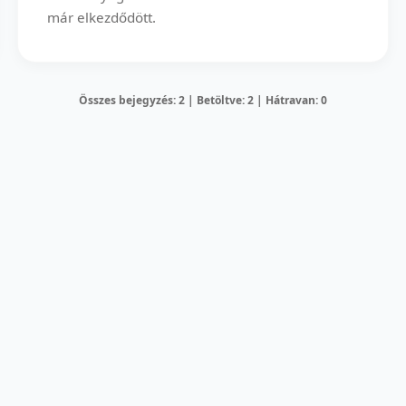
már elkezdődött.
Összes bejegyzés: 2 | Betöltve: 2 | Hátravan: 0