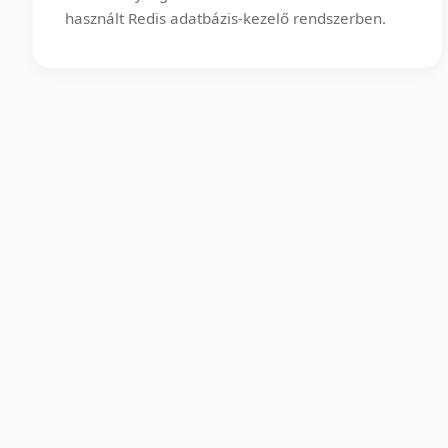
használt Redis adatbázis-kezelő rendszerben.