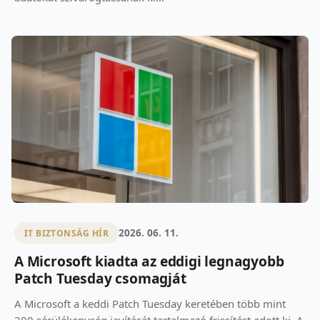
2026. 06. 11.
IT BIZTONSÁG HÍR
A Microsoft kiadta az eddigi legnagyobb
Patch Tuesday csomagját
A Microsoft a keddi Patch Tuesday keretében több mint