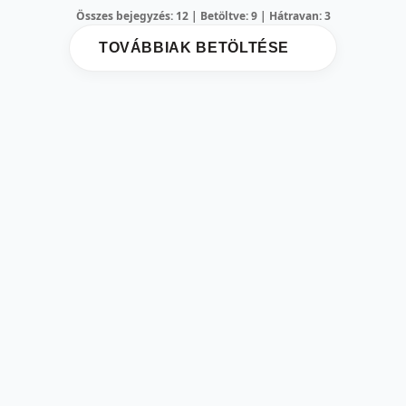
Összes bejegyzés: 12 | Betöltve: 9 | Hátravan: 3
TOVÁBBIAK BETÖLTÉSE