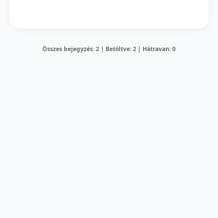
Összes bejegyzés: 2 | Betöltve: 2 | Hátravan: 0