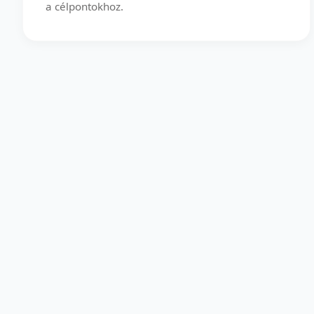
a célpontokhoz.