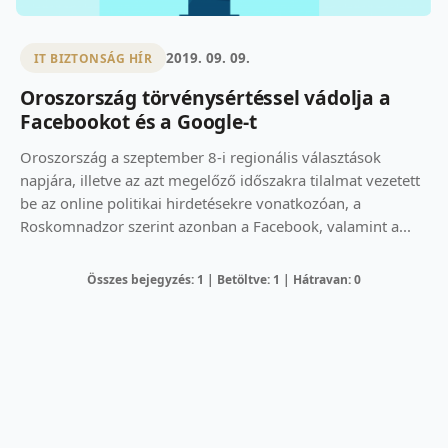
2019. 09. 09.
IT BIZTONSÁG HÍR
Oroszország törvénysértéssel vádolja a
Facebookot és a Google-t
Oroszország a szeptember 8-i regionális választások
napjára, illetve az azt megelőző időszakra tilalmat vezetett
be az online politikai hirdetésekre vonatkozóan, a
Roskomnadzor szerint azonban a Facebook, valamint a...
Összes bejegyzés: 1 | Betöltve: 1 | Hátravan: 0