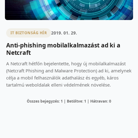
2019. 01. 29.
IT BIZTONSÁG HÍR
Anti-phishing mobilalkalmazást ad ki a
Netcraft
A Netcraft hétfőn bejelentette, hogy új mobilalkalmazást
(Netcraft Phishing and Malware Protection) ad ki, amelynek
célja a mobil felhasználók adathalász és egyéb, káros
tartalmú weboldalak elleni védelmének növelése.
Összes bejegyzés: 1 | Betöltve: 1 | Hátravan: 0